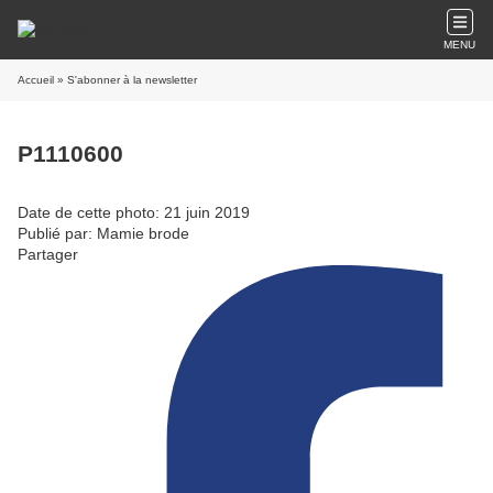
MENU
Accueil
» S'abonner à la newsletter
P1110600
Date de cette photo: 21 juin 2019
Publié par: Mamie brode
Partager