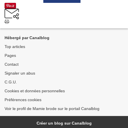
Hébergé par Canalblog
Top articles
Pages
Contact
Signaler un abus
C.G.U.
Cookies et données personnelles
Préférences cookies
Voir le profil de Mamie brode sur le portail Canalblog
Créer un blog sur Canalblog