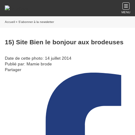
MENU
Accueil
» S'abonner à la newsletter
15) Site Bien le bonjour aux brodeuses
Date de cette photo: 14 juillet 2014
Publié par: Mamie brode
Partager