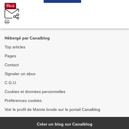
Hébergé par Canalblog
Top articles
Pages
Contact
Signaler un abus
C.G.U.
Cookies et données personnelles
Préférences cookies
Voir le profil de Mamie brode sur le portail Canalblog
Créer un blog sur Canalblog